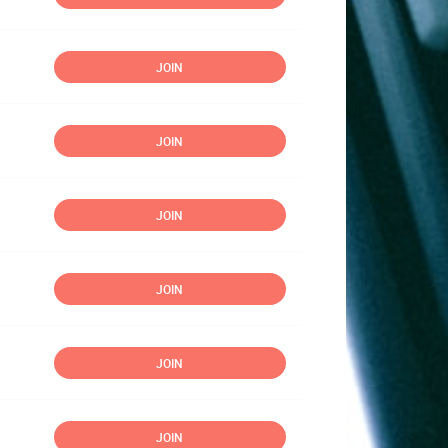
JOIN
JOIN
JOIN
JOIN
JOIN
JOIN