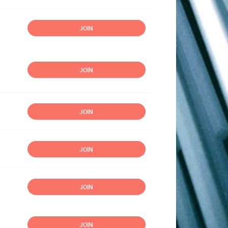
JOIN
JOIN
JOIN
JOIN
JOIN
JOIN